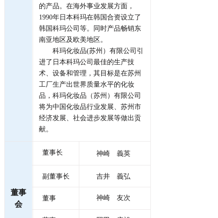
的产品。在海外事业发展方面，
1990年日本科玛在韩国合资设立了
韩国科玛公司等。同时产品畅销东
南亚地区及欧美地区。
科玛化妆品(苏州）有限公司引
进了日本科玛公司最佳的生产技
术、设备和管理，其目标是在苏州
工厂生产出世界质量水平的化妆
品，科玛化妆品（苏州）有限公司
将为中国化妆品行业发展、苏州市
经济发展、社会进步发展等做出贡
献。
董事长
神崎 義英
副董事长
吉井 義弘
董事
神崎 友次
董事
会